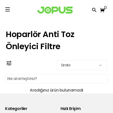
0
Hoparlör Anti Toz
Önleyici Filtre
Sırala
Aradığınız ürün bulunamadı
Kategoriler
Hızlı Erişim