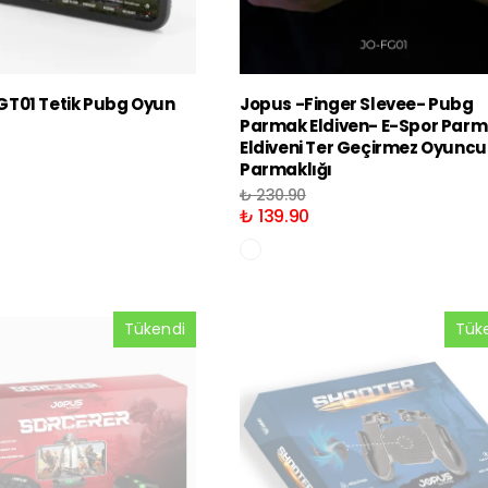
GT01 Tetik Pubg Oyun
Jopus -Finger Slevee- Pubg
Parmak Eldiven- E-Spor Par
Eldiveni Ter Geçirmez Oyuncu
Parmaklığı
₺ 230.90
₺ 139.90
Tükendi
Tük