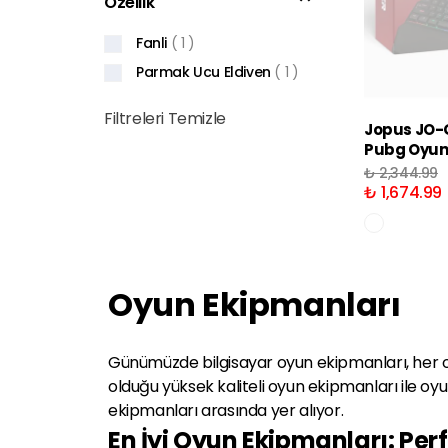
Özellik
Fanli
(
1
)
Parmak Ucu Eldiven
(
1
)
Filtreleri Temizle
Jopus JO-G
Pubg Oyu
₺ 2,344.99
₺ 1,674.99
Oyun Ekipmanları
Günümüzde bilgisayar oyun ekipmanları, her oy
olduğu yüksek kaliteli oyun ekipmanları ile oy
ekipmanları arasında yer alıyor.
En İyi Oyun Ekipmanları: Per