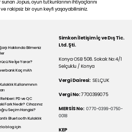
nan Jopus, oyun tutkunlarının ihtiyaçlarını
ve rakipsiz bir oyun keyfi yaşayabilirsiniz.
Simkon İletişim İç ve Dış Tic.
Ltd. Şti.
Şarjı Hakkında Bilmeniz
ler
Konya OSB 508. Sokak No:4/1
ücü Ne İşe Yarar?
Selçuklu / Konya
Powerbank Kaç mAh
Vergi Dairesi:
SELÇUK
Kulaklık Kullanımının
arı
Vergi No:
7700399075
j Rehberi: PD ve QC
ki Fark Nedir? Cihazınız
MERSİS No:
0770-0399-0750-
Doğru Seçim Hangisi?
0018
ntlı Bluetooth Kulaklık
la blog için
KEP