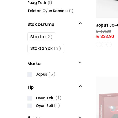
Pubg Tetik
(
1
)
Telefon Oyun Konsolu
(
1
)
Stok Durumu
Jopus JO-
₺ 401.90
₺ 333.90
Stokta
(
2
)
Stokta Yok
(
3
)
Marka
Jopus
(
5
)
Tip
Oyun Kolu
(
1
)
Oyun Seti
(
1
)