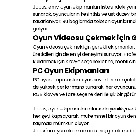
Jopus, en iyi oyun ekipmanları listesindeki y
sunarak, oyuncuların kesintisiz ve üst düzey bi
tasarlanıyor. Bu bağlamda telefon oyunlarınd
geliyor.
Oyun Videosu Çekmek için G
Oyun videosu çekmek için gerekli ekipmanlar, öz
üreticileri için de en iyi deneyimi sunuyor. P
kullanmak için klavye seçeneklerine, mobil ci
PC Oyun Ekipmanları
PC oyun ekipmanları, oyun severlerin en çok i
de yüksek performans sunarak, her oyuncunun 
RGB klavye ve fare seçenekleri ile şık bir g
Jopus, oyun ekipmanları alanında yenilikçi ve 
her şeyi kapsayarak, mükemmel bir oyun dene
taşıması mümkün oluyor.
Jopus'un oyun ekipmanları serisi, gerek mobi