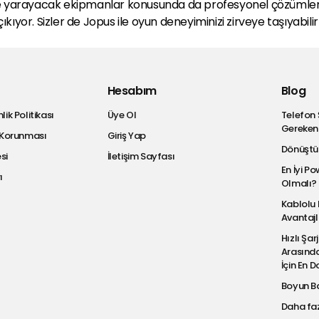
 yarayacak ekipmanlar konusunda da profesyonel çözümler su
kıyor. Sizler de Jopus ile oyun deneyiminizi zirveye taşıyabilir 
Hesabım
Blog
lik Politikası
Üye Ol
Telefon 
Gereken
in Korunması
Giriş Yap
Dönüştür
si
İletişim Sayfası
En İyi 
ı
Olmalı?
Kablolu 
Avantajl
Hızlı Şar
Arasında
İçin En 
Boyun Ba
Daha faz