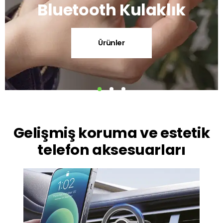
Bluetooth Kulaklık
Ürünler
Gelişmiş koruma ve estetik
telefon aksesuarları