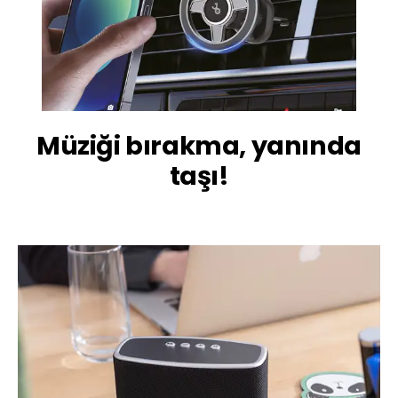
Müziği bırakma, yanında
taşı!