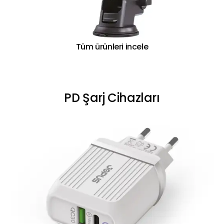
Tüm ürünleri incele
PD Şarj Cihazları