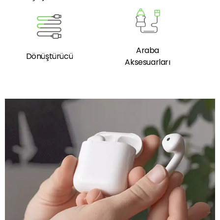
Araba
Dönüştürücü
Aksesuarları