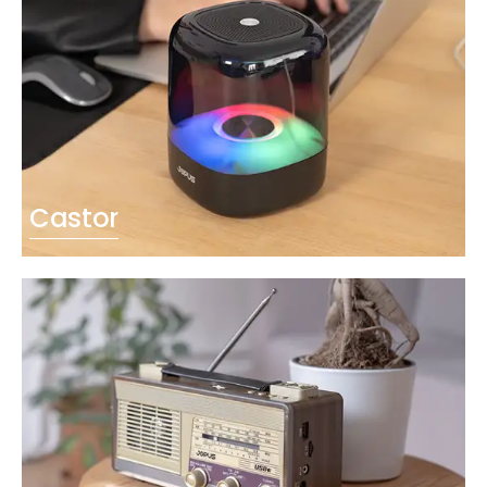
Castor