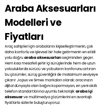
Araba Aksesuarları
Modelleri ve
Fiyatları
Araç sahipleri için arabalarını kişiselleştirmenin, çok
daha konforlu ve işlevsel bir hale getirmenin en etkili
yolu doğru
araba aksesuarları
seçiminden geçer.
Hem kısa mesafeli şehir içi sürüşlerinde hem de uzun
yolculuklarda sürücü ve yolcuların konforunu artıran
bu çözümler, sürüş güvenliğini de maksimum seviyeye
çıkarır. Jopus ve Simex markaları olarak; aracınızın
dijital dünyayla olan bağını koparmayan, en yeni akıllı
telefon standartlarına uyumlu teknolojik
araba içi
aksesuar
ve multimedya çözümlerini en avantajlı
fiyatlarla sizlerle buluşturuyoruz.