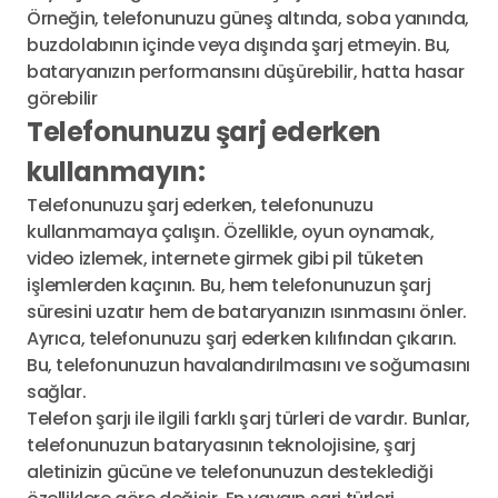
Örneğin, telefonunuzu güneş altında, soba yanında,
buzdolabının içinde veya dışında şarj etmeyin. Bu,
bataryanızın performansını düşürebilir, hatta hasar
görebilir
Telefonunuzu şarj ederken
kullanmayın:
Telefonunuzu şarj ederken, telefonunuzu
kullanmamaya çalışın. Özellikle, oyun oynamak,
video izlemek, internete girmek gibi pil tüketen
işlemlerden kaçının. Bu, hem telefonunuzun şarj
süresini uzatır hem de bataryanızın ısınmasını önler.
Ayrıca, telefonunuzu şarj ederken kılıfından çıkarın.
Bu, telefonunuzun havalandırılmasını ve soğumasını
sağlar.
Telefon şarjı ile ilgili farklı şarj türleri de vardır. Bunlar,
telefonunuzun bataryasının teknolojisine, şarj
aletinizin gücüne ve telefonunuzun desteklediği