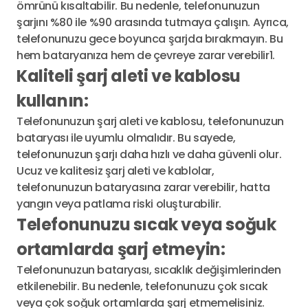
ömrünü kısaltabilir. Bu nedenle, telefonunuzun
şarjını %80 ile %90 arasında tutmaya çalışın. Ayrıca,
telefonunuzu gece boyunca şarjda bırakmayın. Bu
hem bataryanıza hem de çevreye zarar verebilir1.
Kaliteli şarj aleti ve kablosu
kullanın:
Telefonunuzun şarj aleti ve kablosu, telefonunuzun
bataryası ile uyumlu olmalıdır. Bu sayede,
telefonunuzun şarjı daha hızlı ve daha güvenli olur.
Ucuz ve kalitesiz şarj aleti ve kablolar,
telefonunuzun bataryasına zarar verebilir, hatta
yangın veya patlama riski oluşturabilir.
Telefonunuzu sıcak veya soğuk
ortamlarda şarj etmeyin:
Telefonunuzun bataryası, sıcaklık değişimlerinden
etkilenebilir. Bu nedenle, telefonunuzu çok sıcak
veya çok soğuk ortamlarda şarj etmemelisiniz.