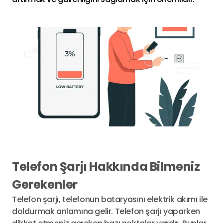
Telefon Şarjı Hakkında Bilmeniz
Gerekenler
Telefon şarjı, telefonun bataryasını elektrik akımı ile
doldurmak anlamına gelir. Telefon şarjı yaparken