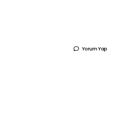
Yorum Yap