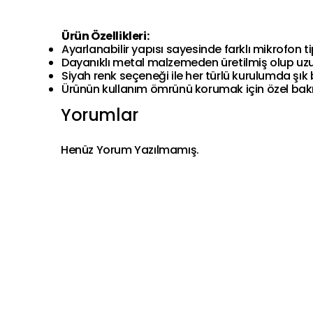
Ürün Özellikleri:
Ayarlanabilir yapısı sayesinde farklı mikrofon 
Dayanıklı metal malzemeden üretilmiş olup uzu
Siyah renk seçeneği ile her türlü kurulumda şık
Ürünün kullanım ömrünü korumak için özel bakım
Yorumlar
Henüz Yorum Yazılmamış.