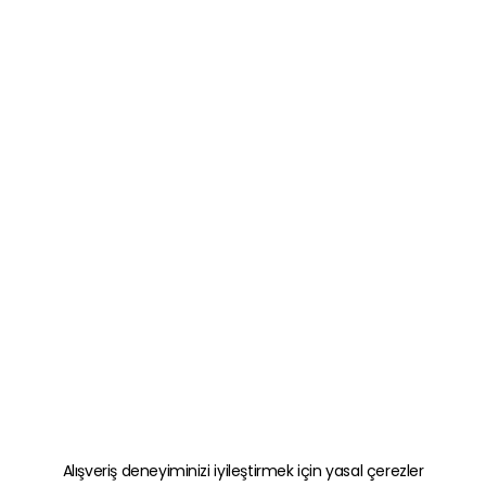
Alışveriş deneyiminizi iyileştirmek için yasal çerezler