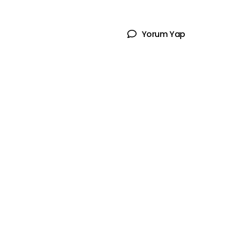
Yorum Yap