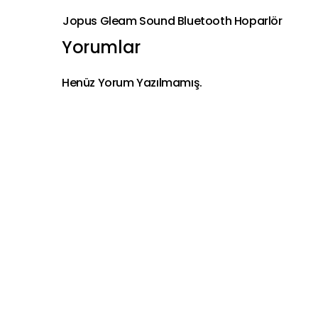
Jopus Gleam Sound Bluetooth Hoparlör
Yorumlar
Henüz Yorum Yazılmamış.