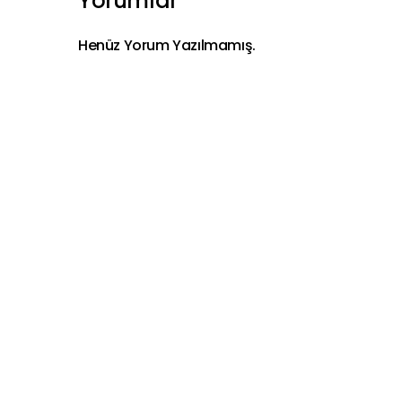
Yorumlar
Henüz Yorum Yazılmamış.