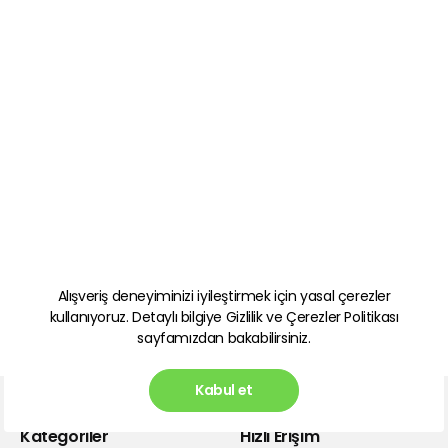
Alışveriş deneyiminizi iyileştirmek için yasal çerezler
kullanıyoruz. Detaylı bilgiye
Gizlilik ve Çerezler Politikası
sayfamızdan bakabilirsiniz.
Kabul et
Kategoriler
Hızlı Erişim