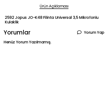
Ürün Açıklaması
2592 Jopus JO-K48 Filinta Universal 3,5 Mikrofonlu
Kulaklik
Yorumlar
Yorum Yap
Henüz Yorum Yazılmamış.