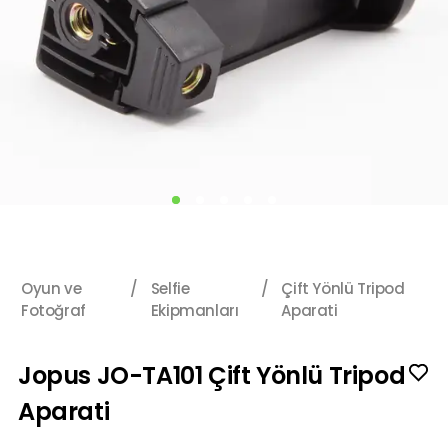
Oyun ve
/
Selfie
/
Çift Yönlü Tripod
Fotoğraf
Ekipmanları
Aparati
Jopus JO-TA101 Çift Yönlü Tripod
Aparati