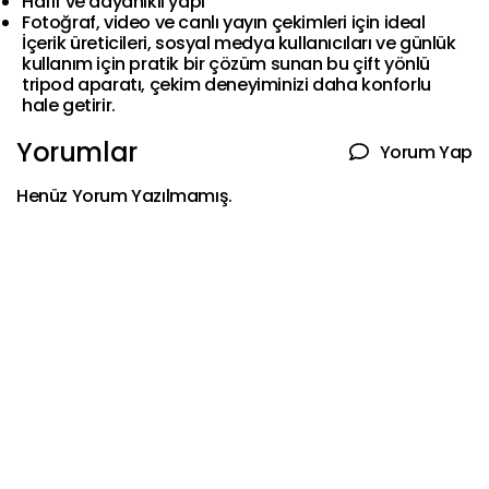
Hafif ve dayanıklı yapı
Fotoğraf, video ve canlı yayın çekimleri için ideal
İçerik üreticileri, sosyal medya kullanıcıları ve günlük
kullanım için pratik bir çözüm sunan bu çift yönlü
tripod aparatı, çekim deneyiminizi daha konforlu
hale getirir.
Yorumlar
Yorum Yap
Henüz Yorum Yazılmamış.