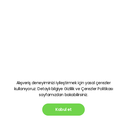
Alışveriş deneyiminizi iyileştirmek için yasal çerezler
kullanıyoruz. Detaylı bilgiye
Gizlilik ve Çerezler Politikası
sayfamızdan bakabilirsiniz.
Kabul et