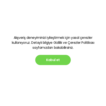
Alışveriş deneyiminizi iyileştirmek için yasal çerezler
kullanıyoruz. Detaylı bilgiye
Gizlilik ve Çerezler Politikası
sayfamızdan bakabilirsiniz.
Kabul et