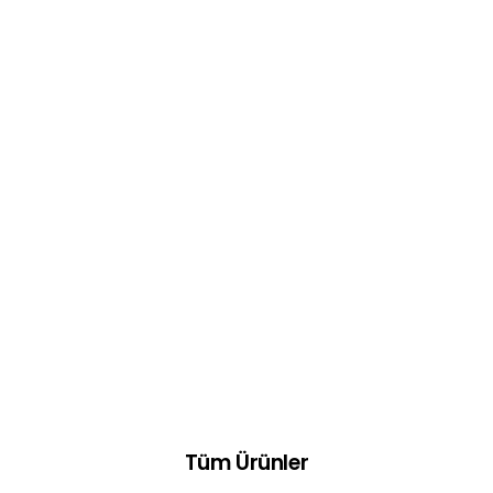
Tüm Ürünler