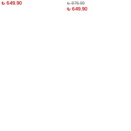
₺ 649.90
₺ 876.90
₺ 649.90