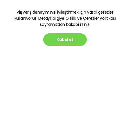
Alışveriş deneyiminizi iyileştirmek için yasal çerezler
kullanıyoruz. Detaylı bilgiye
Gizlilik ve Çerezler Politikası
sayfamızdan bakabilirsiniz.
Kabul et