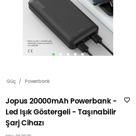
Güç
/
Powerbank
Jopus 20000mAh Powerbank -
Led Işık Göstergeli - Taşınabilir
Şarj Cihazı