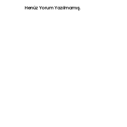
Henüz Yorum Yazılmamış.