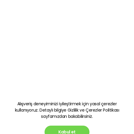
Alışveriş deneyiminizi iyileştirmek için yasal çerezler
kullanıyoruz. Detaylı bilgiye
Gizlilik ve Çerezler Politikası
sayfamızdan bakabilirsiniz.
Kabul et