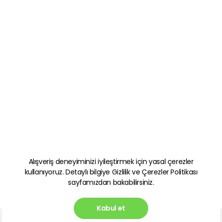
Alışveriş deneyiminizi iyileştirmek için yasal çerezler
kullanıyoruz. Detaylı bilgiye
Gizlilik ve Çerezler Politikası
sayfamızdan bakabilirsiniz.
Kabul et