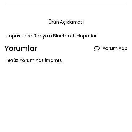
Ürün Açıklaması
Jopus Leda Radyolu Bluetooth Hoparlör
Yorumlar
Yorum Yap
Henüz Yorum Yazılmamış.