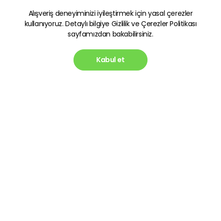
Alışveriş deneyiminizi iyileştirmek için yasal çerezler
kullanıyoruz. Detaylı bilgiye
Gizlilik ve Çerezler Politikası
sayfamızdan bakabilirsiniz.
Kabul et