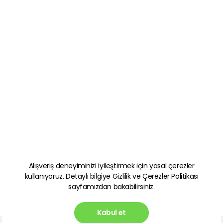
Alışveriş deneyiminizi iyileştirmek için yasal çerezler
kullanıyoruz. Detaylı bilgiye
Gizlilik ve Çerezler Politikası
sayfamızdan bakabilirsiniz.
Kabul et