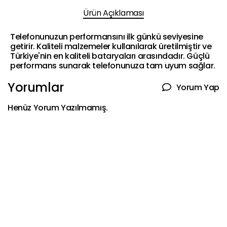
Ürün Açıklaması
Telefonunuzun performansını ilk günkü seviyesine
getirir. Kaliteli malzemeler kullanılarak üretilmiştir ve
Türkiye'nin en kaliteli bataryaları arasındadır. Güçlü
performans sunarak telefonunuza tam uyum sağlar.
Yorumlar
Yorum Yap
Henüz Yorum Yazılmamış.