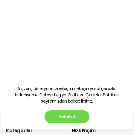
Alışveriş deneyiminizi iyileştirmek için yasal çerezler
kullanıyoruz. Detaylı bilgiye
Gizlilik ve Çerezler Politikası
sayfamızdan bakabilirsiniz.
Kabul et
Kategoriler
Hızlı Erişim