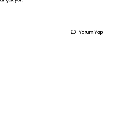
Yorum Yap