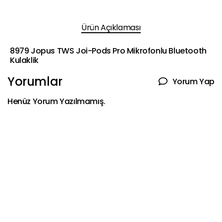
Ürün Açıklaması
8979 Jopus TWS Joi-Pods Pro Mikrofonlu Bluetooth
Kulaklik
Yorumlar
Yorum Yap
Henüz Yorum Yazılmamış.