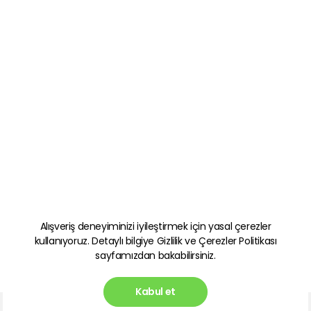
Alışveriş deneyiminizi iyileştirmek için yasal çerezler
kullanıyoruz. Detaylı bilgiye
Gizlilik ve Çerezler Politikası
sayfamızdan bakabilirsiniz.
Kabul et