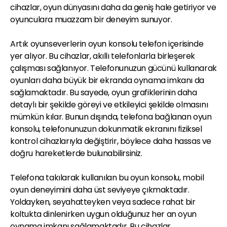
cihazlar, oyun dünyasını daha da geniş hale getiriyor ve
oyunculara muazzam bir deneyim sunuyor.
Artık oyunseverlerin oyun konsolu telefon içerisinde
yer alıyor. Bu cihazlar, akıllı telefonlarla birleşerek
çalışması sağlanıyor. Telefonunuzun gücünü kullanarak
oyunları daha büyük bir ekranda oynama imkanı da
sağlamaktadır. Bu sayede, oyun grafiklerinin daha
detaylı bir şekilde göreyi ve etkileyici şekilde olmasını
mümkün kılar. Bunun dışında, telefona bağlanan oyun
konsolu, telefonunuzun dokunmatik ekranını fiziksel
kontrol cihazlarıyla değiştirir, böylece daha hassas ve
doğru hareketlerde bulunabilirsiniz.
Telefona takılarak kullanılan bu oyun konsolu, mobil
oyun deneyimini daha üst seviyeye çıkmaktadır.
Yoldayken, seyahatteyken veya sadece rahat bir
koltukta dinlenirken uygun olduğunuz her an oyun
oynama imkanı sağlamaktadır. Bu cihazlar,