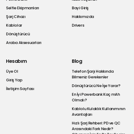
Selfie Ekipmanları
Bayi Giriş
Şarj Cihazı
Hakkımızda
Kablolar
Drivers
Dönüştürücü
Araba Aksesuarları
Hesabım
Blog
Üye Ol
Telefon Şarjı Hakkında
Bilmeniz Gerekenler
Giriş Yap
Dönüştürücü Ne İşe Yarar?
İletişim Sayfası
En İyi Powerbank Kaç mAh
Olmalı?
Kablolu Kulaklık Kullanımının
Avantajları
Hızlı Şarj Rehberi: PD ve QC
Arasındaki Fark Nedir?