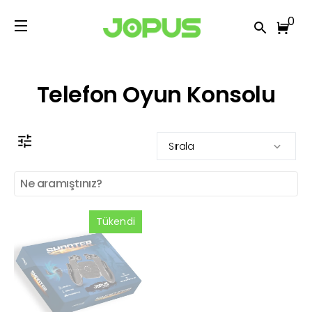
0
Telefon Oyun Konsolu
Sırala
Tükendi