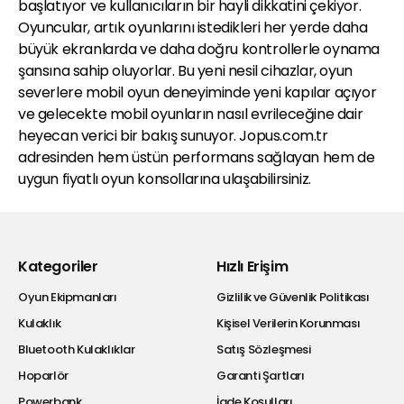
başlatıyor ve kullanıcıların bir hayli dikkatini çekiyor.
Oyuncular, artık oyunlarını istedikleri her yerde daha
büyük ekranlarda ve daha doğru kontrollerle oynama
şansına sahip oluyorlar. Bu yeni nesil cihazlar, oyun
severlere mobil oyun deneyiminde yeni kapılar açıyor
ve gelecekte mobil oyunların nasıl evrileceğine dair
heyecan verici bir bakış sunuyor. Jopus.com.tr
adresinden hem üstün performans sağlayan hem de
uygun fiyatlı oyun konsollarına ulaşabilirsiniz.
Kategoriler
Hızlı Erişim
Oyun Ekipmanları
Gizlilik ve Güvenlik Politikası
Kulaklık
Kişisel Verilerin Korunması
Bluetooth Kulaklıklar
Satış Sözleşmesi
Hoparlör
Garanti Şartları
Powerbank
İade Koşulları