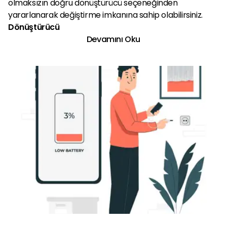
olmaksızın doğru dönüştürücü seçeneğinden
yararlanarak değiştirme imkanına sahip olabilirsiniz.
Dönüştürücü
Devamını Oku