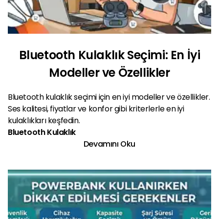
Bluetooth Kulaklık Seçimi: En İyi
Modeller ve Özellikler
Bluetooth kulaklık seçimi için en iyi modeller ve özellikler.
Ses kalitesi, fiyatlar ve konfor gibi kriterlerle en iyi
kulaklıkları keşfedin.
Bluetooth Kulaklık
Devamını Oku