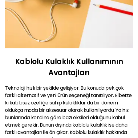
Kablolu Kulaklık Kullanımının
Avantajları
Teknoloji hızlı bir şekilde gelişiyor. Bu konuda pek çok
farklı alternatif ve yeni ürün seçeneği tanıtılıyor. Elbette
ki kablosuz özelliğe sahip kulaklıklar da bir dönem
oldukça moda bir aksesuar olarak kullanılıyordu. Yalnız
bunlarında kendine göre bazı eksileri olduğunu kabul
etmek gerekir. Bunun dışında kablolu kulaklık ise daha
farklı avantajları ile ön çıkar. Kablolu kulaklık hakkında