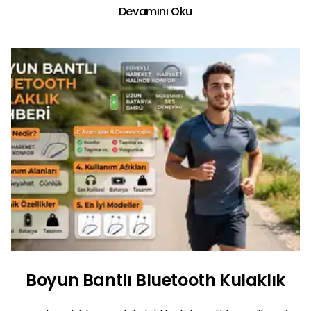
Devamını Oku
Boyun Bantlı Bluetooth Kulaklık