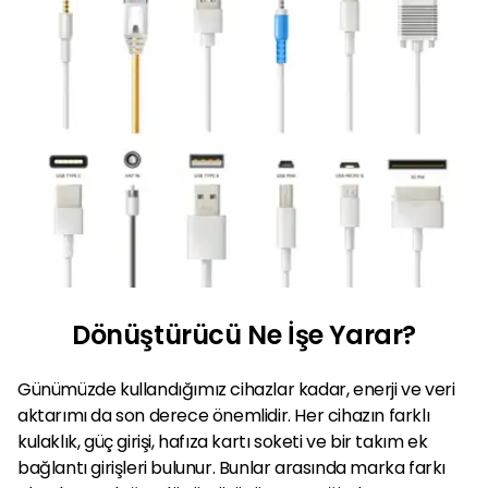
Dönüştürücü Ne İşe Yarar?
Günümüzde kullandığımız cihazlar kadar, enerji ve veri
aktarımı da son derece önemlidir. Her cihazın farklı
kulaklık, güç girişi, hafıza kartı soketi ve bir takım ek
bağlantı girişleri bulunur. Bunlar arasında marka farkı