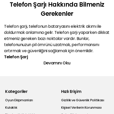
Telefon Şarjı Hakkında Bilmeniz
Gerekenler
Telefon şarjı, telefonun bataryasını elektrik akımı ile
doldurmak anlamına gelir. Telefon şarjı yaparken dikkat
etmeniz gereken bazı noktalar vardır. Bunlar,
telefonunuzun pil ömrünü uzatmak, performansını
artırmak ve güvenliğini sağlamak için önemlidir.
Telefon Şarj
Devamını Oku
Kategoriler
Hızlı Erişim
Oyun Ekipmanları
Gizlilik ve Güvenlik Politikası
Kulaklık
Kişisel Verilerin Korunması