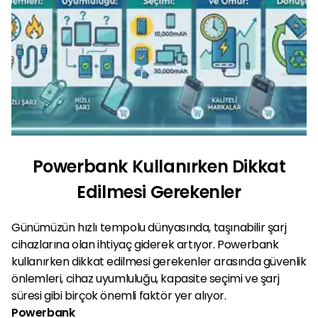
Powerbank Kullanırken Dikkat
Edilmesi Gerekenler
Günümüzün hızlı tempolu dünyasında, taşınabilir şarj
cihazlarına olan ihtiyaç giderek artıyor. Powerbank
kullanırken dikkat edilmesi gerekenler arasında güvenlik
önlemleri, cihaz uyumluluğu, kapasite seçimi ve şarj
süresi gibi birçok önemli faktör yer alıyor.
Powerbank