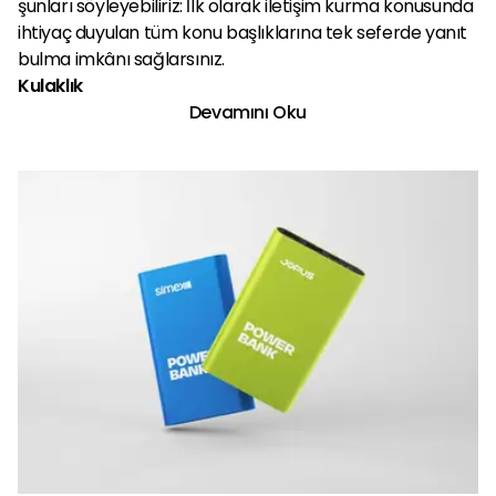
şunları söyleyebiliriz: İlk olarak iletişim kurma konusunda
ihtiyaç duyulan tüm konu başlıklarına tek seferde yanıt
bulma imkânı sağlarsınız.
Kulaklık
Devamını Oku