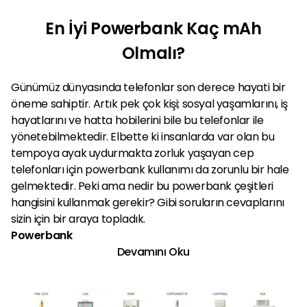
En İyi Powerbank Kaç mAh
Olmalı?
Günümüz dünyasında telefonlar son derece hayati bir
öneme sahiptir. Artık pek çok kişi; sosyal yaşamlarını, iş
hayatlarını ve hatta hobilerini bile bu telefonlar ile
yönetebilmektedir. Elbette ki insanlarda var olan bu
tempoya ayak uydurmakta zorluk yaşayan cep
telefonları için powerbank kullanımı da zorunlu bir hale
gelmektedir. Peki ama nedir bu powerbank çeşitleri
hangisini kullanmak gerekir? Gibi soruların cevaplarını
sizin için bir araya topladık.
Powerbank
Devamını Oku