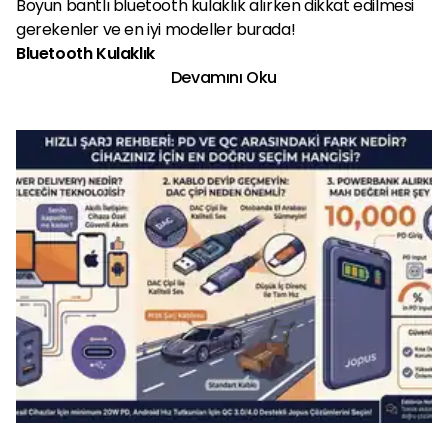
Boyun bantlı bluetooth kulaklık alırken dikkat edilmesi
gerekenler ve en iyi modeller burada!
Bluetooth Kulaklık
Devamını Oku