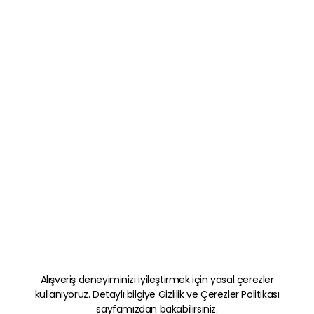
Alışveriş deneyiminizi iyileştirmek için yasal çerezler
kullanıyoruz. Detaylı bilgiye
Gizlilik ve Çerezler Politikası
sayfamızdan bakabilirsiniz.