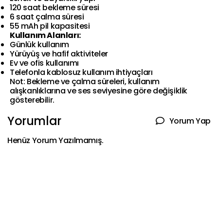
120 saat bekleme süresi
6 saat çalma süresi
55 mAh pil kapasitesi
Kullanım Alanları:
Günlük kullanım
Yürüyüş ve hafif aktiviteler
Ev ve ofis kullanımı
Telefonla kablosuz kullanım ihtiyaçları
Not: Bekleme ve çalma süreleri, kullanım
alışkanlıklarına ve ses seviyesine göre değişiklik
gösterebilir.
Yorumlar
Yorum Yap
Henüz Yorum Yazılmamış.