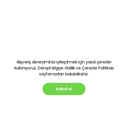
Alışveriş deneyiminizi iyileştirmek için yasal çerezler
kullanıyoruz. Detaylı bilgiye
Gizlilik ve Çerezler Politikası
sayfamızdan bakabilirsiniz.
Kabul et