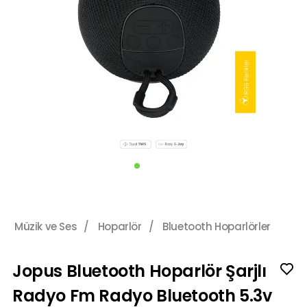
Müzik ve Ses
/
Hoparlör
/
Bluetooth Hoparlörler
Jopus Bluetooth Hoparlör Şarjlı
Radyo Fm Radyo Bluetooth 5.3v