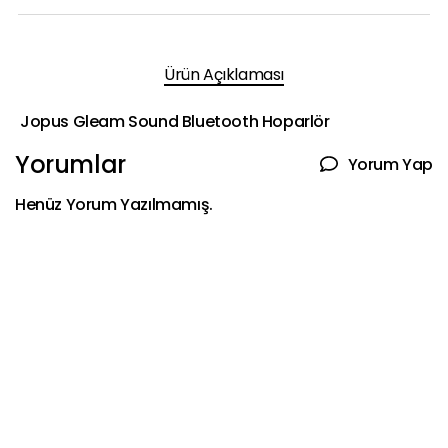
Ürün Açıklaması
Jopus Gleam Sound Bluetooth Hoparlör
Yorumlar
Yorum Yap
Henüz Yorum Yazılmamış.