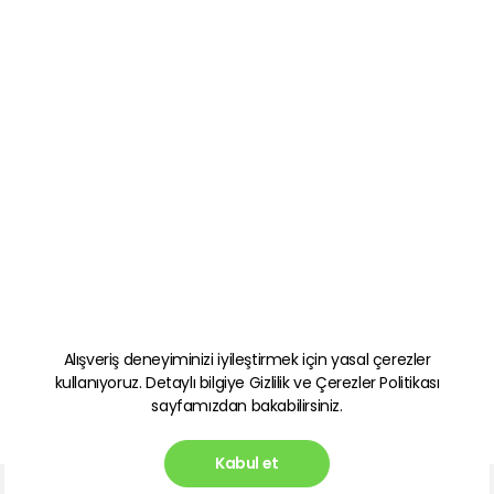
Alışveriş deneyiminizi iyileştirmek için yasal çerezler
kullanıyoruz. Detaylı bilgiye
Gizlilik ve Çerezler Politikası
sayfamızdan bakabilirsiniz.
Kabul et