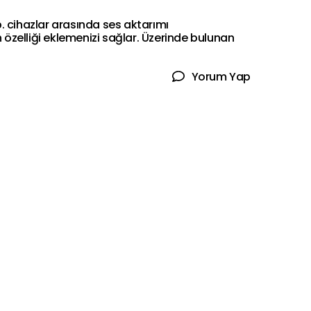
. cihazlar arasında ses aktarımı
n özelliği eklemenizi sağlar. Üzerinde bulunan
Yorum Yap