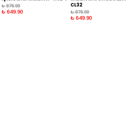
CL32
₺ 876.90
₺ 649.90
₺ 876.90
₺ 649.90