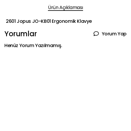
Ürün Açıklaması
2601 Jopus JO-KB01 Ergonomik Klavye
Yorumlar
Yorum Yap
Henüz Yorum Yazılmamış.