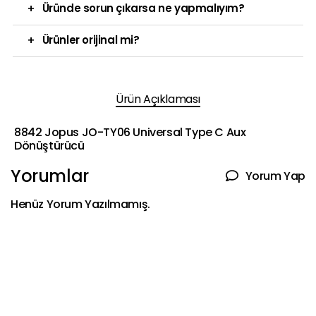
+
Üründe sorun çıkarsa ne yapmalıyım?
+
Ürünler orijinal mi?
Ürün Açıklaması
8842 Jopus JO-TY06 Universal Type C Aux
Dönüştürücü
Yorumlar
Yorum Yap
Henüz Yorum Yazılmamış.