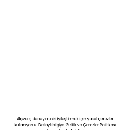
Alışveriş deneyiminizi iyileştirmek için yasal çerezler
kullanıyoruz. Detaylı bilgiye
Gizlilik ve Çerezler Politikası