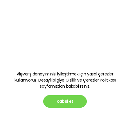
Alışveriş deneyiminizi iyileştirmek için yasal çerezler
kullanıyoruz. Detaylı bilgiye
Gizlilik ve Çerezler Politikası
sayfamızdan bakabilirsiniz.
Kabul et