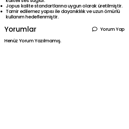
kaliteli ses sağlar.
Jopus kalite standartlarına uygun olarak üretilmiştir.
Tamir edilemez yapısı ile dayanıklılık ve uzun ömürlü
kullanım hedeflenmiştir.
Yorumlar
Yorum Yap
Henüz Yorum Yazılmamış.