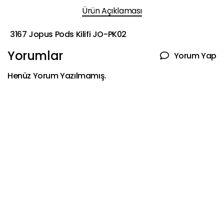
Ürün Açıklaması
3167 Jopus Pods Kilifi JO-PK02
Yorumlar
Yorum Yap
Henüz Yorum Yazılmamış.