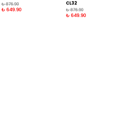
CL32
₺ 876.90
₺ 649.90
₺ 876.90
₺ 649.90