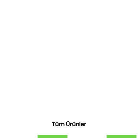
Tüm Ürünler