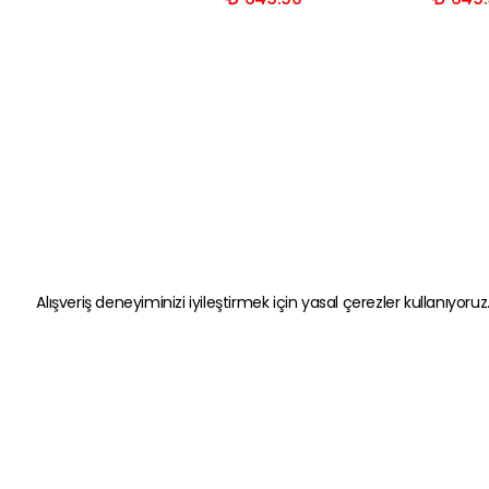
Alışveriş deneyiminizi iyileştirmek için yasal çerezler kullanıyoruz