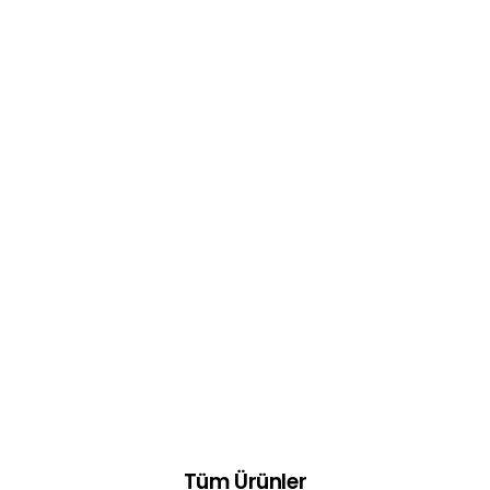
Tüm Ürünler