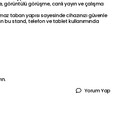
me, görüntülü görüşme, canlı yayın ve çalışma
ymaz taban yapısı sayesinde cihazınızı güvenle
lan bu stand, telefon ve tablet kullanımında
ın.
Yorum Yap