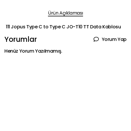
Ürün Açıklaması
111 Jopus Type C to Type C JO-T10 TT Data Kablosu
Yorumlar
Yorum Yap
Henüz Yorum Yazılmamış.