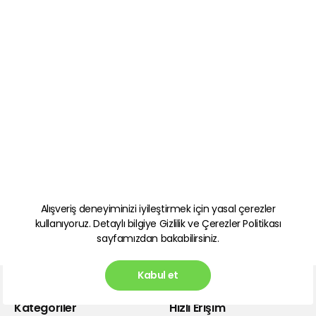
Alışveriş deneyiminizi iyileştirmek için yasal çerezler
kullanıyoruz. Detaylı bilgiye
Gizlilik ve Çerezler Politikası
sayfamızdan bakabilirsiniz.
Kabul et
Kategoriler
Hızlı Erişim