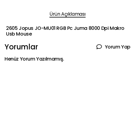
Ürün Açıklaması
2605 Jopus JO-MU01 RGB Pc Juma 8000 Dpi Makro
Usb Mouse
Yorumlar
Yorum Yap
Henüz Yorum Yazılmamış.